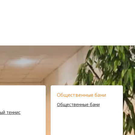
Общественные бани
Общественные бани
ый теннис