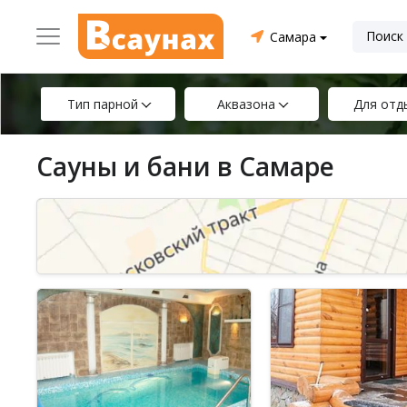
Самара
Тип парной
Аквазона
Для отд
Сауны и бани в Самаре