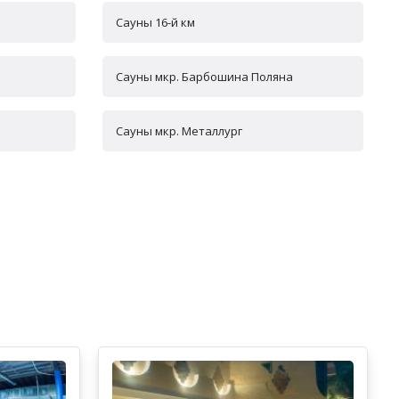
Сауны 16-й км
Сауны мкр. Барбошина Поляна
Сауны мкр. Металлург