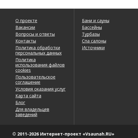
О проекте
Бани и сауны
Вакансии
Бассейны
Вопросы и ответы
Турбазы
Контакты
Спа салоны
Политика обработки
Источники
персональных данных
Политика
использования файлов
cookies
Пользовательское
соглашение
Условия оказания услуг
Карта сайта
Блог
Для владельцев
заведений
© 2011-2026 Интернет-проект «Vsaunah.RU»