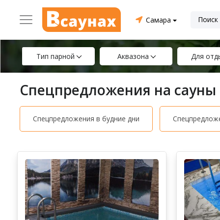
Самара
Тип парной
Аквазона
Для отд
Спецпредложения на сауны 
Спецпредложения в будние дни
Спецпредложе