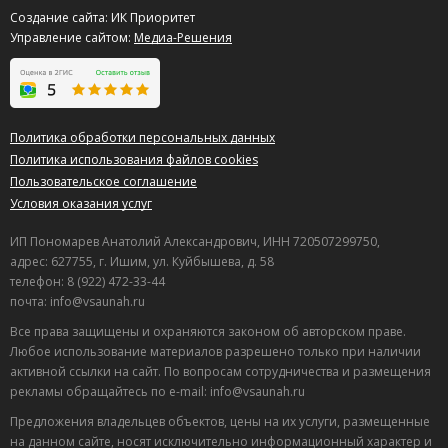
Создание сайта: ИК Приоритет
Управление сайтом:
Медиа-Решения
Политика обработки персональных данных
Политика использования файлов cookies
Пользовательское соглашение
Условия оказания услуг
ИП Пономарев Анатолий Александрович, ИНН 720507299750,
адрес: 627755, г. Ишим, ул. Куйбышева, д. 58
телефон: 8 (922) 472-33-44
почта: info@vsaunah.ru
Все права защищены и охраняются законом об авторском праве.
Любое использование материалов разрешено только при наличии
активной ссылки на сайт. По вопросам сотрудничества и размещения
рекламы обращайтесь по e-mail: info@vsaunah.ru
Предложения владельцев объектов, цены на их услуги, размещенные
на данном сайте, носят исключительно информационный характер и