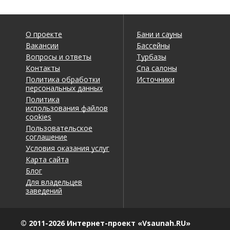
О проекте
Бани и сауны
Вакансии
Бассейны
Вопросы и ответы
Турбазы
Контакты
Спа салоны
Политика обработки
Источники
персональных данных
Политика
использования файлов
cookies
Пользовательское
соглашение
Условия оказания услуг
Карта сайта
Блог
Для владельцев
заведений
© 2011-2026 Интернет-проект «Vsaunah.RU»