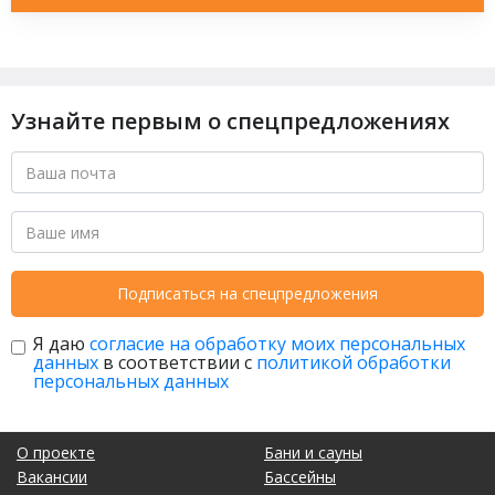
Узнайте первым о спецпредложениях
Подписаться на спецпредложения
Я даю
согласие на обработку моих персональных
данных
в соответствии с
политикой обработки
персональных данных
О проекте
Бани и сауны
Вакансии
Бассейны