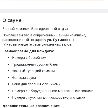
О сауне
Банный комплексВаш идеальный отдых
Приглашаем вас в современный банный комплекс,
расположенный по адресу
ул. Путилова, 1
У нас вы найдете семь уникальных залов.
Разнообразие для каждого:
Номера с бассейном
Традиционная русская баня
Уютный турецкий хаммам
Финская сауна
Бани для парения с вениками
Номера с оборудованными мангальными зонами
Номера с кухнями для комфортного отдыха
Дополнительные развлечения: