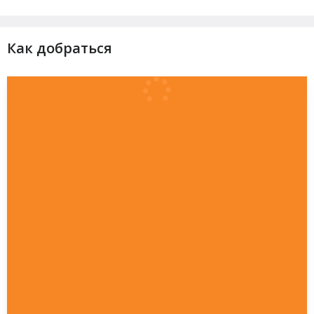
Как добраться