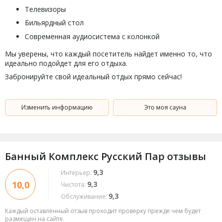
Телевизоры
Бильярдный стол
Современная аудиосистема с колонкой
Мы уверены, что каждый посетитель найдет именно то, что
идеально подойдет для его отдыха.
Забронируйте свой идеальный отдых прямо сейчас!
Изменить информацию
Это моя сауна
Банный Комплекс Русский Пар отзывы
9,3
Интерьер:
10,0
9,3
Чистота:
9,3
Обслуживание:
Каждый оставленный отзыв проходит проверку прежде чем будет
размещен на сайте.