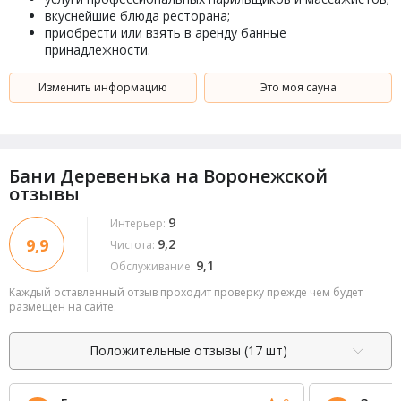
вкуснейшие блюда ресторана;
приобрести или взять в аренду банные
принадлежности.
Изменить информацию
Это моя сауна
Бани Деревенька на Воронежской
отзывы
9
Интерьер:
9,9
9,2
Чистота:
9,1
Обслуживание:
Каждый оставленный отзыв проходит проверку прежде чем будет
размещен на сайте.
Положительные отзывы (17 шт)