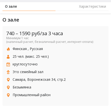
О зале
Характеристики
О зале
740
–
1590
руб/за 3 часа
Минимум 1 час
(наличный расчет, безналичный расчет, интернет-оплата)
Финская
,
Русская
25 чел. (макс. 25 чел.)
круглосуточно
Это семейный зал
Самара, Воронежская 34, стр.2
Безымянка
Промышленный район