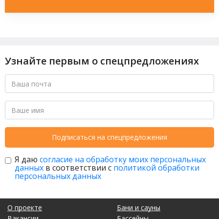
Узнайте первым о спецпредложениях
Подписаться на спецпредложения
Я даю
согласие на обработку моих персональных
данных
в соответствии с
политикой обработки
персональных данных
О проекте
Бани и сауны
Вакансии
Бассейны