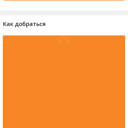
Как добраться