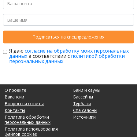
Подписаться на спецпредложения
Я даю
согласие на обработку моих персональных
данных
в соответствии с
политикой обработки
персональных данных
О проекте
Бани и сауны
Вакансии
Бассейны
Вопросы и ответы
Турбазы
Контакты
Спа салоны
Политика обработки
Источники
персональных данных
Политика использования
файлов cookies