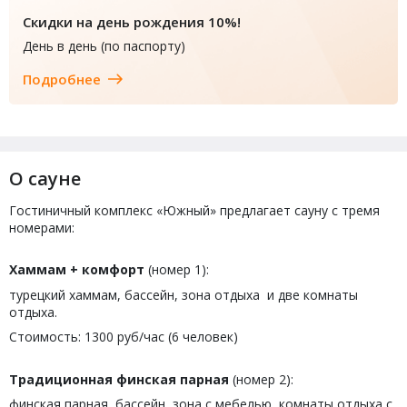
Скидки на день рождения 10%!
День в день (по паспорту)
Подробнее
О сауне
Гостиничный комплекс «Южный» предлагает сауну с тремя
номерами:
Хаммам + комфорт
(номер 1):
турецкий хаммам, бассейн, зона отдыха и две комнаты
отдыха.
Стоимость: 1300 руб/час (6 человек)
Традиционная финская парная
(номер 2):
финская парная, бассейн, зона с мебелью, комнаты отдыха с