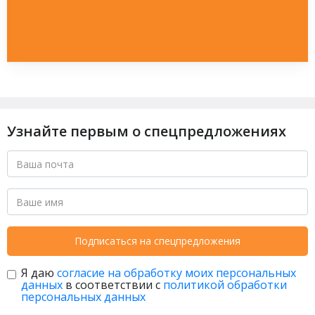
Узнайте первым о спецпредложениях
Подписаться на спецпредложения
Я даю
согласие на обработку моих персональных
данных
в соответствии с
политикой обработки
персональных данных