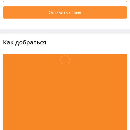
Оставить отзыв
Как добраться