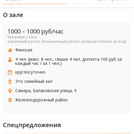
О зале
1000
–
1000
руб/час
Минимум 2 часа
(наличный расчет, безналичный расчет, интернет-оплата, qr-код)
Финская
4 чел. (макс. 8 чел., свыше 4 чел. доплата 100 руб за
каждый час / за 1 чел.)
круглосуточно
Это семейный зал
Самара, Балаковская улица, 9
Железнодорожный район
Спецпредложения