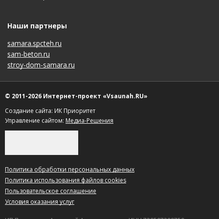
Наши партнеры
samara.spcteh.ru
sam-beton.ru
stroy-dom-samara.ru
© 2011-2026 Интернет-проект «Vsaunah.RU»
Создание сайта: ИК Приоритет
Управление сайтом:
Медиа-Решения
Политика обработки персональных данных
Политика использования файлов cookies
Пользовательское соглашение
Условия оказания услуг