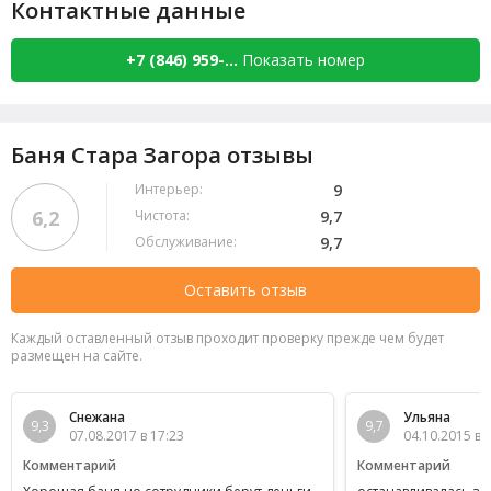
Контактные данные
+7 (846) 959-...
Показать номер
Баня Стара Загора отзывы
Интерьер:
9
6,2
Чистота:
9,7
Обслуживание:
9,7
Оставить отзыв
Каждый оставленный отзыв проходит проверку прежде чем будет
размещен на сайте.
Снежана
Ульяна
9,3
9,7
07.08.2017 в 17:23
04.10.2015 в 
Комментарий
Комментарий