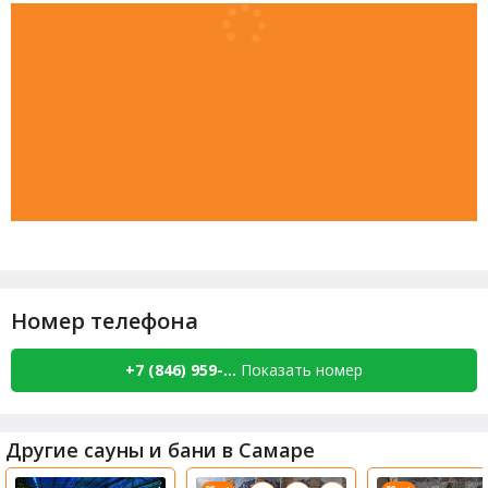
Номер телефона
+7 (846) 959-...
Показать номер
Другие сауны и бани в Самаре